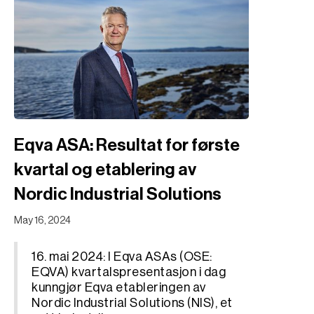
Eqva ASA: Resultat for første
kvartal og etablering av
Nordic Industrial Solutions
May 16, 2024
16. mai 2024: I Eqva ASAs (OSE:
EQVA) kvartalspresentasjon i dag
kunngjør Eqva etableringen av
Nordic Industrial Solutions (NIS), et