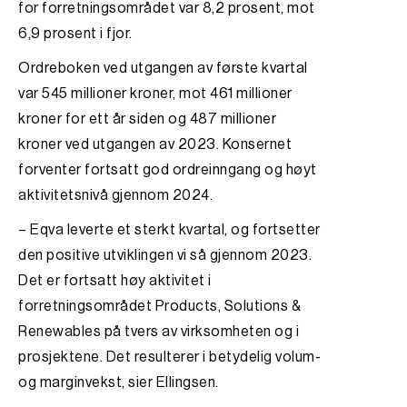
for forretningsområdet var 8,2 prosent, mot
6,9 prosent i fjor.
Ordreboken ved utgangen av første kvartal
var 545 millioner kroner, mot 461 millioner
kroner for ett år siden og 487 millioner
kroner ved utgangen av 2023. Konsernet
forventer fortsatt god ordreinngang og høyt
aktivitetsnivå gjennom 2024.
– Eqva leverte et sterkt kvartal, og fortsetter
den positive utviklingen vi så gjennom 2023.
Det er fortsatt høy aktivitet i
forretningsområdet Products, Solutions &
Renewables på tvers av virksomheten og i
prosjektene. Det resulterer i betydelig volum-
og marginvekst, sier Ellingsen.