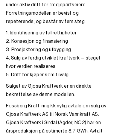
under aktiv drift for tredjepartseiere.
Forretningsmodellen er bevist og
repeterende, og består av fem steg:
1. Identifisering av fallrettigheter
2. Konsesjon og finansiering
3. Prosjektering og utbygging
4. Salg av ferdig utviklet kraftverk — steget
hvor verdien realiseres
5. Drift for kjøper som tilvalg
Salget av Gjosa Kraftverk er en direkte
bekreftelse av denne modellen.
Fossberg Kraft inngikk nylig avtale om salg av
Gjosa Kraftverk AS til Norsk Vannkraft AS.
Gjosa Kraftverk i Sirdal (Agder, NO2) har en
årsproduksjon på estimerte 8,7 GWh. Avtalt