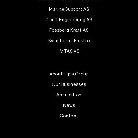
Marine Support AS
Zenit Engineering AS
Fossberg Kraft AS
Kvinnherad Elektro
IMTAS AS
About Eqva Group
Our Businesses
Acquisition
News
Contact